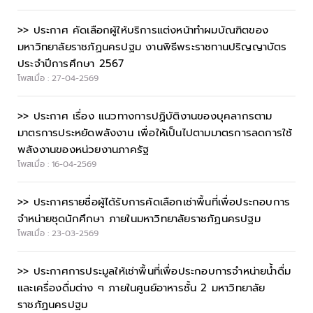
>> ประกาศ คัดเลือกผู้ให้บริการแต่งหน้าทำผมบัณฑิตของ
มหาวิทยาลัยราชภัฏนครปฐม งานพิธีพระราชทานปริญญาบัตร
ประจำปีการศึกษา 2567
โพสเมื่อ : 27-04-2569
>> ประกาศ เรื่อง แนวทางการปฏิบัติงานของบุคลากรตาม
มาตรการประหยัดพลังงาน เพื่อให้เป็นไปตามมาตรการลดการใช้
พลังงานของหน่วยงานภาครัฐ
โพสเมื่อ : 16-04-2569
>> ประกาศรายชื่อผู้ได้รับการคัดเลือกเช่าพื้นที่เพื่อประกอบการ
จำหน่ายชุดนักศึกษา ภายในมหาวิทยาลัยราชภัฏนครปฐม
โพสเมื่อ : 23-03-2569
>> ประกาศการประมูลให้เช่าพื้นที่เพื่อประกอบการจำหน่ายน้ำดื่ม
และเครื่องดื่มต่าง ๆ ภายในศูนย์อาหารชั้น 2 มหาวิทยาลัย
ราชภัฏนครปฐม