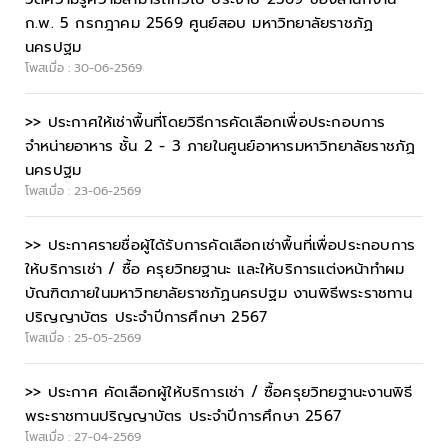
ก.พ. 5 กรกฎาคม 2569 ศูนย์สอบ มหาวิทยาลัยราชภัฏ
นครปฐม
โพสเมื่อ : 30-06-2569
>> ประกาศให้เช่าพื้นที่โดยวิธีการคัดเลือกเพื่อประกอบการ
จำหน่ายอาหาร ชั้น 2 - 3 ภายในศูนย์อาหารมหาวิทยาลัยราชภัฏ
นครปฐม
โพสเมื่อ : 23-06-2569
>> ประกาศรายชื่อผู้ได้รับการคัดเลือกเช่าพื้นที่เพื่อประกอบการ
ให้บริการเช่า / ซื้อ ครุยวิทยฐานะ และให้บริการแต่งหน้าทำผม
บัณฑิตภายในมหาวิทยาลัยราชภัฏนครปฐม งานพิธีพระราชทาน
ปริญญาบัตร ประจำปีการศึกษา 2567
โพสเมื่อ : 25-05-2569
>> ประกาศ คัดเลือกผู้ให้บริการเช่า / ซื้อครุยวิทยฐานะงานพิธี
พระราชทานปริญญาบัตร ประจำปีการศึกษา 2567
โพสเมื่อ : 27-04-2569