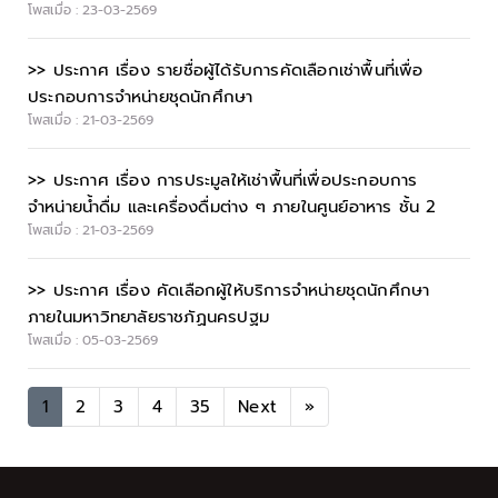
โพสเมื่อ : 23-03-2569
>> ประกาศ เรื่อง รายชื่อผู้ได้รับการคัดเลือกเช่าพื้นที่เพื่อ
ประกอบการจำหน่ายชุดนักศึกษา
โพสเมื่อ : 21-03-2569
>> ประกาศ เรื่อง การประมูลให้เช่าพื้นที่เพื่อประกอบการ
จำหน่ายน้ำดื่ม และเครื่องดื่มต่าง ๆ ภายในศูนย์อาหาร ชั้น 2
โพสเมื่อ : 21-03-2569
>> ประกาศ เรื่อง คัดเลือกผู้ให้บริการจำหน่ายชุดนักศึกษา
ภายในมหาวิทยาลัยราชภัฏนครปฐม
โพสเมื่อ : 05-03-2569
1
2
3
4
35
Next
»