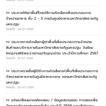
โพสเมื่อ : 24-07-2569
>> ประกาศให้เช่าพื้นที่โดยวิธีการคัดเลือกเพื่อประกอบการ
จำหน่ายอาหาร ชั้น 2 - 3 ภายในศูนย์อาหารมหาวิทยาลัยราชภัฏ
นครปฐม
โพสเมื่อ : 24-07-2569
>> ประกาศการคัดเลือกผู้เช่าพื้นที่เพื่อประกอบการจำหน่าย
สินค้าและบริการภายในมหาวิทยาลัยราชภัฏนครปฐม วันซ้อม
ใหญ่งานพิธีพระราชทานปริญญาบัตร ประจำปีการศึกษา 2567
โพสเมื่อ : 10-07-2569
>> ประกาศรายชื่อผู้ได้รับการคัดเลือกเช่าพื้นที่เพื่อประกอบการ
จำหน่ายอาหารภายในศูนย์อาหารกลาง ของมหาวิทยาลัยราชภัฏ
นครปฐม
โพสเมื่อ : 02-07-2569
>> แจ้งเปลี่ยนแปลงห้องสอบ / ข้อมูลสนามสอบ การสอบเพื่อ
วัดความรู้ความสามารถทั่วไป ประจำปี 2569 ของสำนักงาน