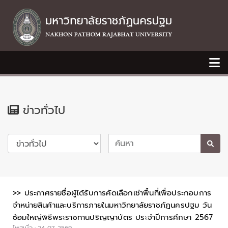
ข่าวทั่วไป
>> ประกาศรายชื่อผู้ได้รับการคัดเลือกเช่าพื้นที่เพื่อประกอบการ
จำหน่ายสินค้าและบริการภายในมหาวิทยาลัยราชภัฏนครปฐม วัน
ซ้อมใหญ่พิธีพระราชทานปริญญาบัตร ประจำปีการศึกษา 2567